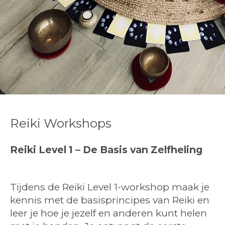
Reiki Workshops
Reiki Level 1 – De Basis van Zelfheling
Tijdens de Reiki Level 1-workshop maak je
kennis met de basisprincipes van Reiki en
leer je hoe je jezelf en anderen kunt helen