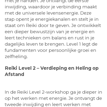
met je handen. Je ontvangt de eerste
inwijding, waardoor je verbinding maakt
met de universele levensenergie. Deze
stap opent je energiekanalen en stelt je in
staat om Reiki door te geven. Je ontwikkelt
een dieper bewustzijn van je energie en
leert technieken om balans en rust in je
dagelijks leven te brengen. Level 1 legt de
fundamenten voor persoonlijke groei en
zelfheling.
Reiki Level 2 – Verdieping en Heling op
Afstand
In de Reiki Level 2-workshop ga je dieper in
op het werken met energie. Je ontvangt de
tweede inwijding en leert werken met