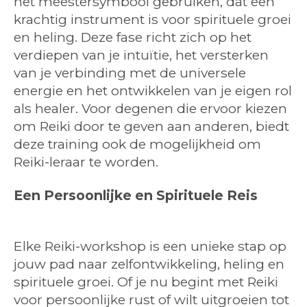
het meestersymbool gebruiken, dat een
krachtig instrument is voor spirituele groei
en heling. Deze fase richt zich op het
verdiepen van je intuïtie, het versterken
van je verbinding met de universele
energie en het ontwikkelen van je eigen rol
als healer. Voor degenen die ervoor kiezen
om Reiki door te geven aan anderen, biedt
deze training ook de mogelijkheid om
Reiki-leraar te worden.
Een Persoonlijke en Spirituele Reis
Elke Reiki-workshop is een unieke stap op
jouw pad naar zelfontwikkeling, heling en
spirituele groei. Of je nu begint met Reiki
voor persoonlijke rust of wilt uitgroeien tot