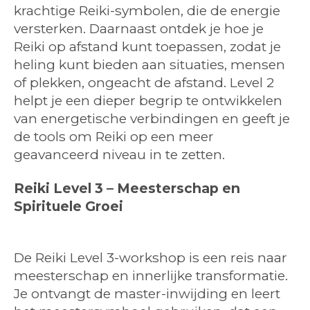
krachtige Reiki-symbolen, die de energie
versterken. Daarnaast ontdek je hoe je
Reiki op afstand kunt toepassen, zodat je
heling kunt bieden aan situaties, mensen
of plekken, ongeacht de afstand. Level 2
helpt je een dieper begrip te ontwikkelen
van energetische verbindingen en geeft je
de tools om Reiki op een meer
geavanceerd niveau in te zetten.
Reiki Level 3 – Meesterschap en
Spirituele Groei
De Reiki Level 3-workshop is een reis naar
meesterschap en innerlijke transformatie.
Je ontvangt de master-inwijding en leert