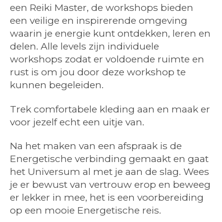
een Reiki Master, de workshops bieden
een veilige en inspirerende omgeving
waarin je energie kunt ontdekken, leren en
delen. Alle levels zijn individuele
workshops zodat er voldoende ruimte en
rust is om jou door deze workshop te
kunnen begeleiden.
Trek comfortabele kleding aan en maak er
voor jezelf echt een uitje van.
Na het maken van een afspraak is de
Energetische verbinding gemaakt en gaat
het Universum al met je aan de slag. Wees
je er bewust van vertrouw erop en beweeg
er lekker in mee, het is een voorbereiding
op een mooie Energetische reis.