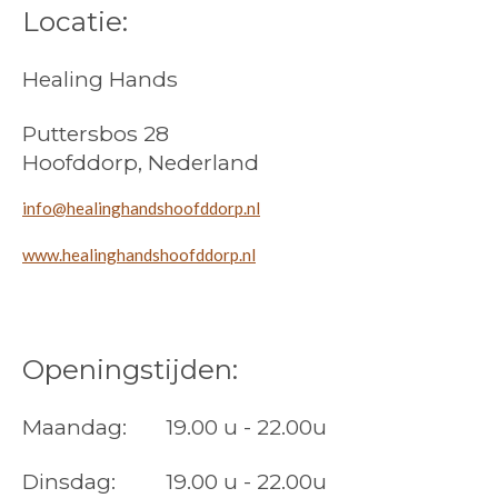
Locatie:
Healing Hands
Puttersbos 28
Hoofddorp, Nederland
info@healinghandshoofddorp.nl
www.healinghandshoofddorp.nl
Openingstijden:
Maandag: 19.00 u - 22.00u
Dinsdag: 19.00 u - 22.00u