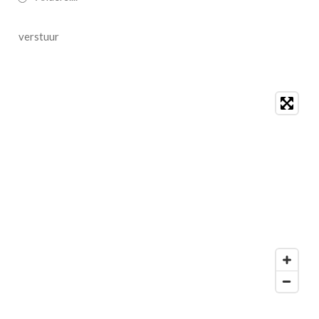
verstuur