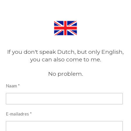
If
you don't speak Dutch, but only English,
you can also come to me.
No problem.
Naam *
E-mailadres *