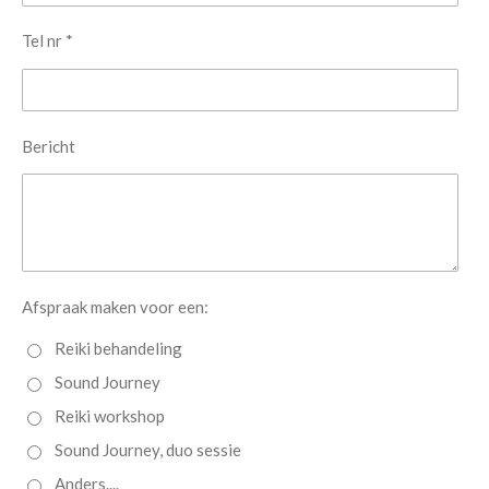
Tel nr *
Bericht
Afspraak maken voor een:
Reiki behandeling
Sound Journey
Reiki workshop
Sound Journey, duo sessie
Anders....