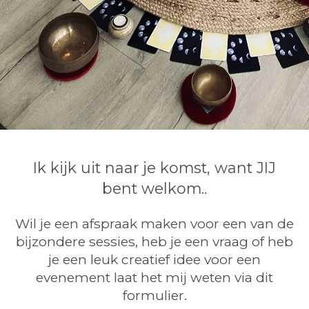
Ik kijk uit naar je komst, want JIJ
bent welkom..
Wil je een afspraak maken voor een van de
bijzondere sessies, heb je een vraag of heb
je een leuk creatief idee voor een
evenement laat het mij weten via dit
formulier.